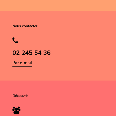
Nous contacter
02 245 54 36
Par e-mail
Découvrir