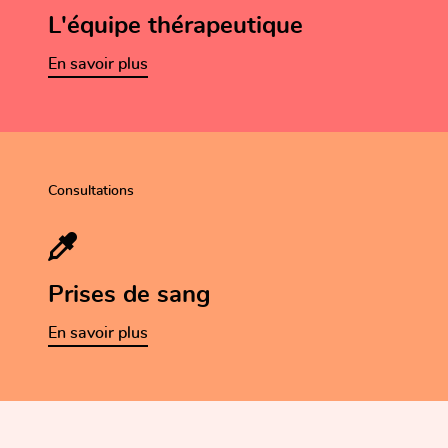
L'équipe thérapeutique
En savoir plus
Gestion du stress au
Consultations
travail
Prises de sang
Atelier de
En savoir plus
sensibilisation