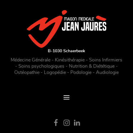
B-1030 Schaerbeek
Médecine Générale - Kinésithérapie - Soins Infirmiers
- Soins psychologiques - Nutrition & Diététique -
Ostéopathie - Logopédie - Podologie - Audiologie