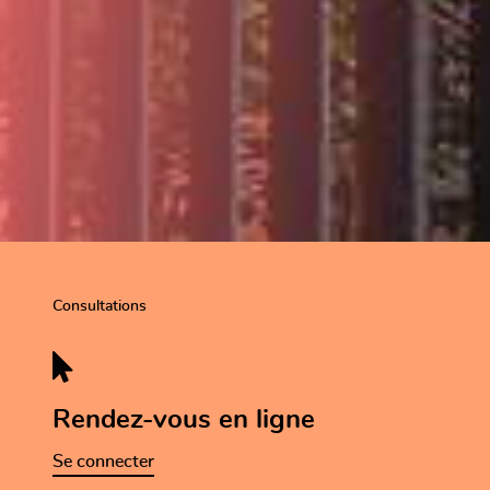
Consultations
Rendez-vous en ligne
Se connecter