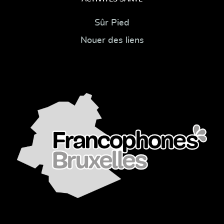
Sûr Pied
Nouer des liens