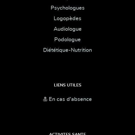
Psychologues
Logopèdes
Audiologue
Podologue
Diététique-Nutrition
LIENS UTILES
En cas d'absence
ACTIVITES SANTE