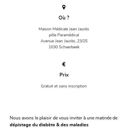
Où ?
Maison Médicale Jean Jaurès
pôle Paramédical
Avenue Jean Jaurès, 23/25
1030 Schaerbeek
Prix
Gratuit et sans inscription
Nous avons le plaisir de vous inviter à une matinée de
dépistage du diabète & des maladies