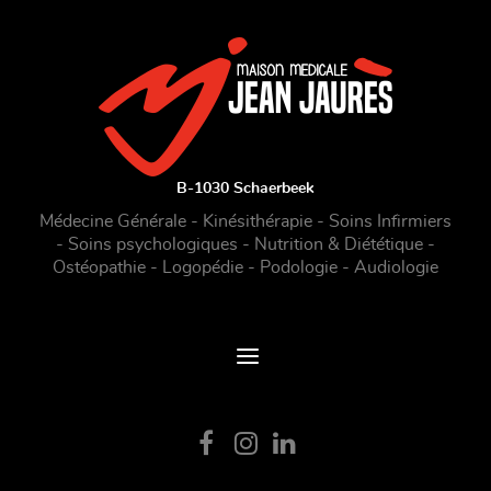
B-1030 Schaerbeek
Médecine Générale - Kinésithérapie - Soins Infirmiers
- Soins psychologiques - Nutrition & Diététique -
Ostéopathie - Logopédie - Podologie - Audiologie