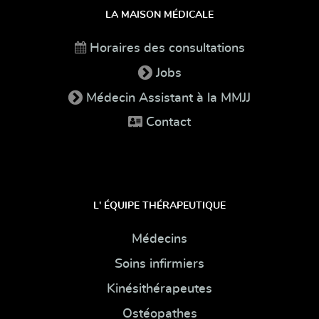
LA MAISON MÉDICALE
Horaires des consultations
Jobs
Médecin Assistant à la MMJJ
Contact
L' ÉQUIPE THÉRAPEUTIQUE
Médecins
Soins infirmiers
Kinésithérapeutes
Ostéopathes