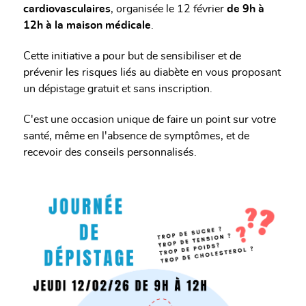
cardiovasculaires
, organisée le 12 février
de 9h à
12h à la maison médicale
.
Cette initiative a pour but de sensibiliser et de
prévenir les risques liés au diabète en vous proposant
un dépistage gratuit et sans inscription.
C'est une occasion unique de faire un point sur votre
santé, même en l'absence de symptômes, et de
recevoir des conseils personnalisés.