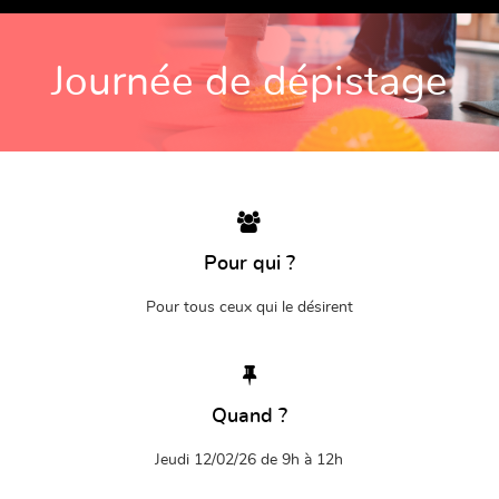
Journée de dépistage
Pour qui ?
Pour tous ceux qui le désirent
Quand ?
Jeudi 12/02/26 de 9h à 12h