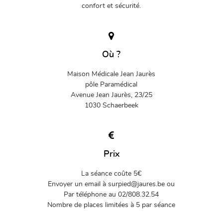
confort et sécurité.
Où ?
Maison Médicale Jean Jaurès
pôle Paramédical
Avenue Jean Jaurès, 23/25
1030 Schaerbeek
Prix
La séance coûte 5€
Envoyer un email à surpied@jaures.be ou
Par téléphone au 02/808.32.54
Nombre de places limitées à 5 par séance