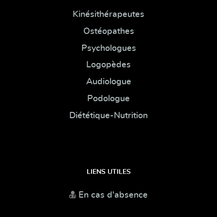
Kinésithérapeutes
Ostéopathes
Psychologues
Logopèdes
Audiologue
Podologue
Diététique-Nutrition
LIENS UTILES
En cas d'absence