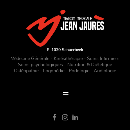
B-1030 Schaerbeek
Médecine Générale - Kinésithérapie - Soins Infirmiers
- Soins psychologiques - Nutrition & Diététique -
Ostéopathie - Logopédie - Podologie - Audiologie