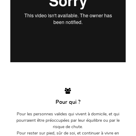
Pour qui ?
Pour les personnes valides qui vivent à domicile, et qui
pourraient être préoccupées par leur équilibre ou par le
risque de chute.
Pour rester sur pied, sûr de soi, et continuer à vivre en