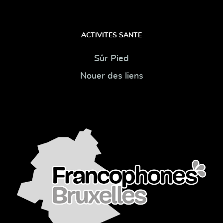
ACTIVITES SANTE
Sûr Pied
Nouer des liens