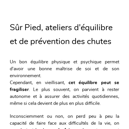
Sûr Pied, ateliers d'équilibre
et de prévention des chutes
Un bon équilibre physique et psychique permet
d'avoir une bonne maîtrise de soi et de son
environnement.
Cependant, en vieillisant,
cet équilibre peut se
fragiliser
. Le plus souvent, on parvient à rester
autonome et à assurer des activités quotidiennes,
même si cela devient de plus en plus difficile.
Inconsciemment ou non, on perd peu à peu la
capacité de faire face aux difficultés de la vie, on