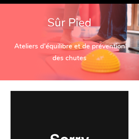
Sûr Pied
Ateliers d'équilibre et de prévention
des chutes