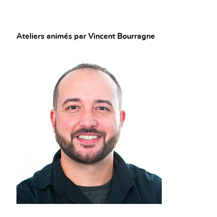
Ateliers animés par Vincent Bourragne