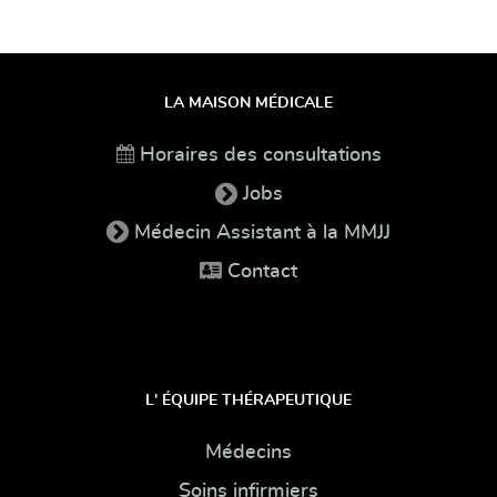
LA MAISON MÉDICALE
Horaires des consultations
Jobs
Médecin Assistant à la MMJJ
Contact
L' ÉQUIPE THÉRAPEUTIQUE
Médecins
Soins infirmiers