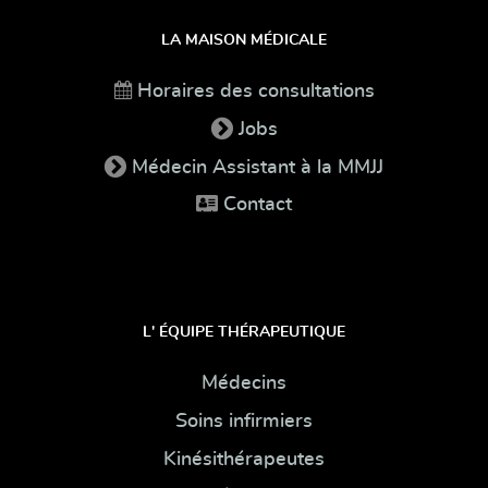
LA MAISON MÉDICALE
Horaires des consultations
Jobs
Médecin Assistant à la MMJJ
Contact
L' ÉQUIPE THÉRAPEUTIQUE
Médecins
Soins infirmiers
Kinésithérapeutes