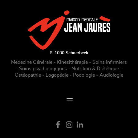
B-1030 Schaerbeek
Médecine Générale - Kinésithérapie - Soins Infirmiers
- Soins psychologiques - Nutrition & Diététique -
Ostéopathie - Logopédie - Podologie - Audiologie