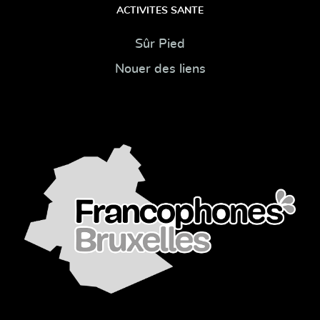
ACTIVITES SANTE
Sûr Pied
Nouer des liens