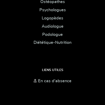
Ostéopathes
Psychologues
Logopèdes
Audiologue
Podologue
Diététique-Nutrition
LIENS UTILES
En cas d'absence