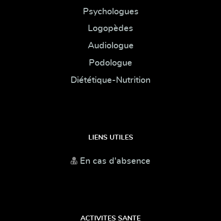
Psychologues
Logopèdes
Audiologue
Podologue
Diététique-Nutrition
LIENS UTILES
En cas d'absence
ACTIVITES SANTE