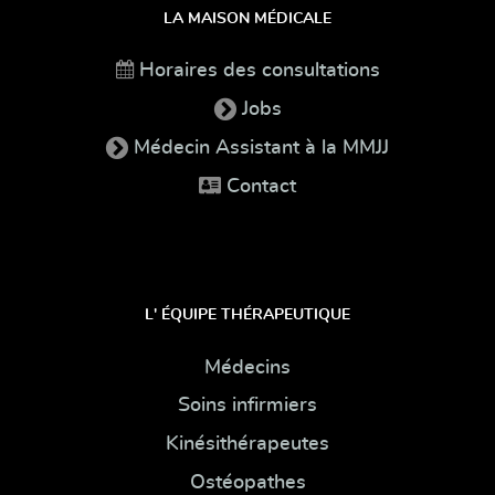
LA MAISON MÉDICALE
Horaires des consultations
Jobs
Médecin Assistant à la MMJJ
Contact
L' ÉQUIPE THÉRAPEUTIQUE
Médecins
Soins infirmiers
Kinésithérapeutes
Ostéopathes