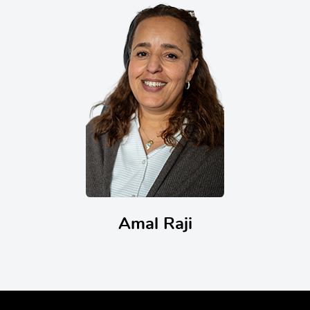
Amal Raji