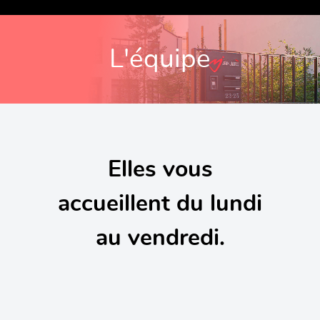
L'équipe
Elles vous
accueillent du lundi
au vendredi.