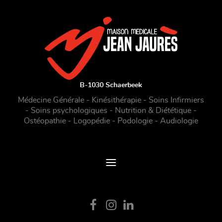
B-1030 Schaerbeek
Médecine Générale - Kinésithérapie - Soins Infirmiers
- Soins psychologiques - Nutrition & Diététique -
Ostéopathie - Logopédie - Podologie - Audiologie