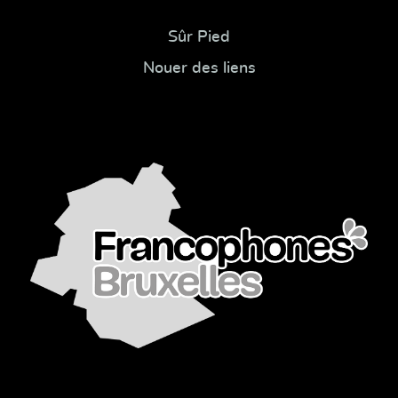
Sûr Pied
Nouer des liens