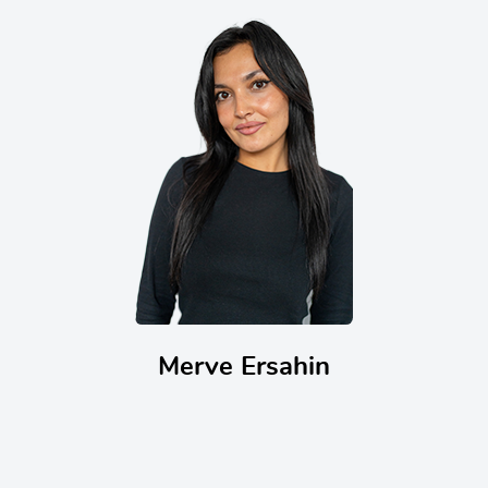
Merve Ersahin