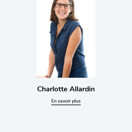
Charlotte Allardin
En savoir plus