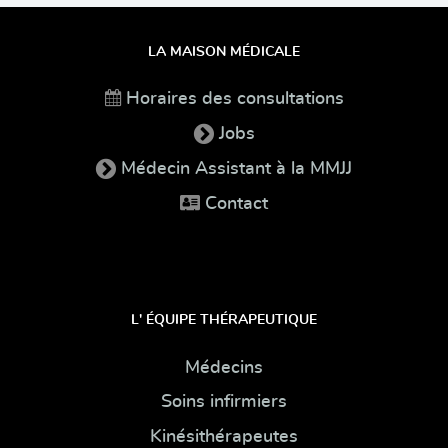
LA MAISON MÉDICALE
Horaires des consultations
Jobs
Médecin Assistant à la MMJJ
Contact
L' ÉQUIPE THÉRAPEUTIQUE
Médecins
Soins infirmiers
Kinésithérapeutes