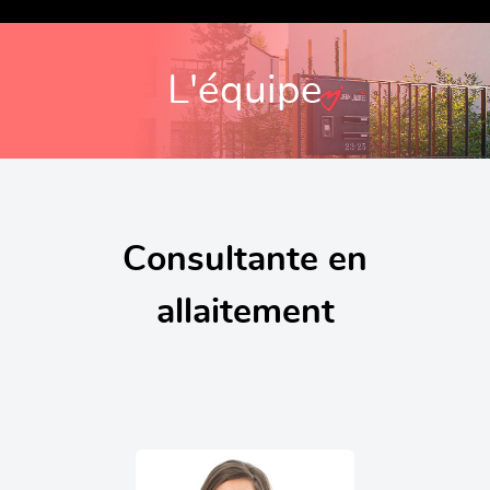
L'équipe
Consultante en
allaitement