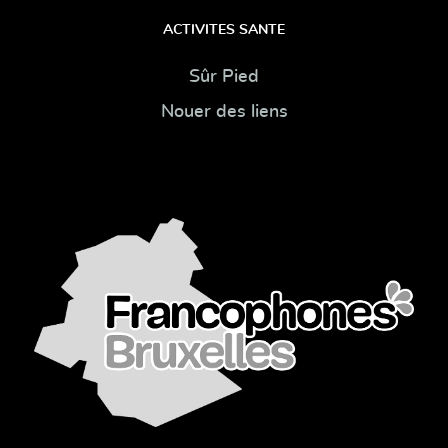
ACTIVITES SANTE
Sûr Pied
Nouer des liens