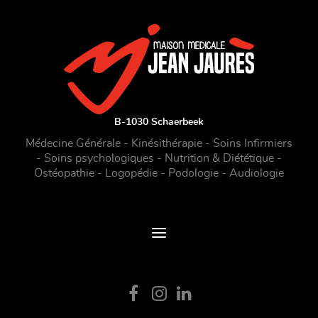
B-1030 Schaerbeek
Médecine Générale - Kinésithérapie - Soins Infirmiers
- Soins psychologiques - Nutrition & Diététique -
Ostéopathie - Logopédie - Podologie - Audiologie