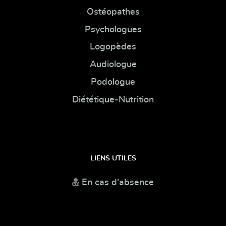
Ostéopathes
Psychologues
Logopèdes
Audiologue
Podologue
Diététique-Nutrition
LIENS UTILES
En cas d'absence