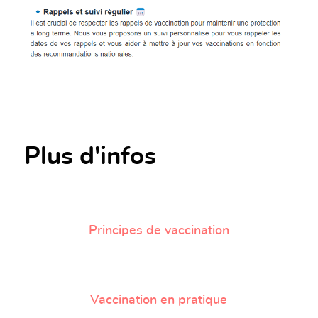
Plus d'infos
Principes de vaccination
Vaccination en pratique