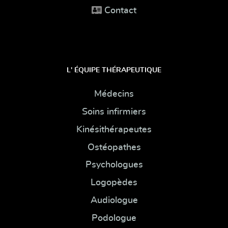
Contact
L' ÉQUIPE THÉRAPEUTIQUE
Médecins
Soins infirmiers
Kinésithérapeutes
Ostéopathes
Psychologues
Logopèdes
Audiologue
Podologue