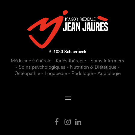
B-1030 Schaerbeek
Médecine Générale - Kinésithérapie - Soins Infirmiers
- Soins psychologiques - Nutrition & Diététique -
Ostéopathie - Logopédie - Podologie - Audiologie