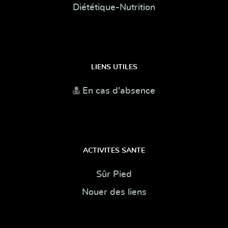
Diététique-Nutrition
LIENS UTILES
En cas d'absence
ACTIVITES SANTE
Sûr Pied
Nouer des liens