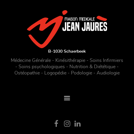
B-1030 Schaerbeek
Médecine Générale - Kinésithérapie - Soins Infirmiers
- Soins psychologiques - Nutrition & Diététique -
Ostéopathie - Logopédie - Podologie - Audiologie