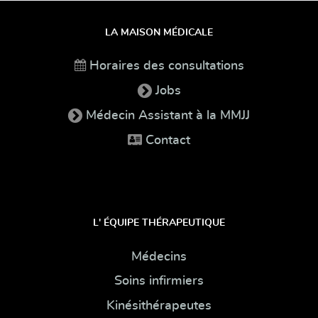
LA MAISON MÉDICALE
Horaires des consultations
Jobs
Médecin Assistant à la MMJJ
Contact
L' ÉQUIPE THÉRAPEUTIQUE
Médecins
Soins infirmiers
Kinésithérapeutes