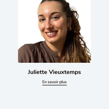
Juliette Vieuxtemps
En savoir plus