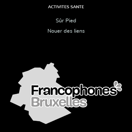
ACTIVITES SANTE
Sûr Pied
Nouer des liens