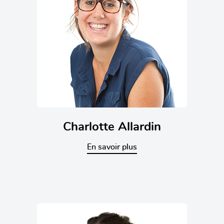
Charlotte Allardin
En savoir plus