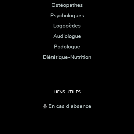
Ostéopathes
Psychologues
Logopèdes
Audiologue
Podologue
Diététique-Nutrition
LIENS UTILES
En cas d'absence