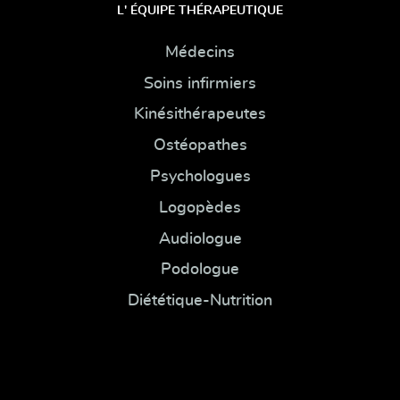
L' ÉQUIPE THÉRAPEUTIQUE
Médecins
Soins infirmiers
Kinésithérapeutes
Ostéopathes
Psychologues
Logopèdes
Audiologue
Podologue
Diététique-Nutrition