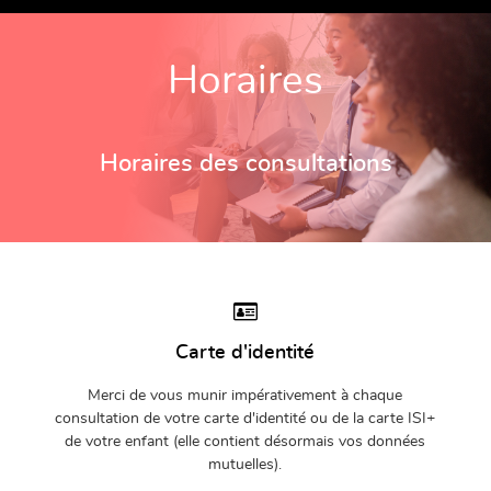
Horaires
Horaires des consultations
Carte d'identité
Merci de vous munir impérativement à chaque
consultation de votre carte d'identité ou de la carte ISI+
de votre enfant (elle contient désormais vos données
mutuelles).