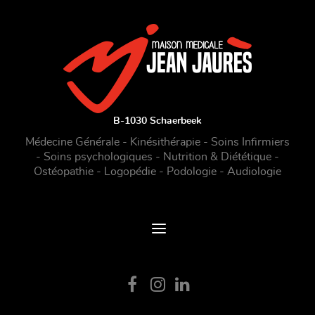
B-1030 Schaerbeek
Médecine Générale - Kinésithérapie - Soins Infirmiers
- Soins psychologiques - Nutrition & Diététique -
Ostéopathie - Logopédie - Podologie - Audiologie