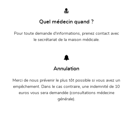
Quel médecin quand ?
Pour toute demande d'informations, prenez contact avec
le secrétariat de la maison médicale.
Annulation
Merci de nous prévenir le plus tôt possible si vous avez un
empêchement. Dans le cas contraire, une indemnité de 10
euros vous sera demandée (consultations médecine
générale).