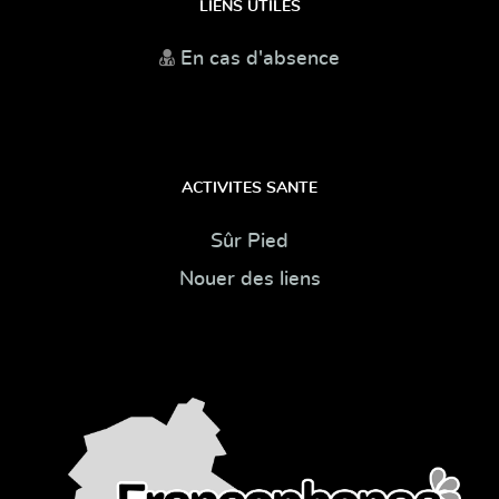
LIENS UTILES
En cas d'absence
ACTIVITES SANTE
Sûr Pied
Nouer des liens