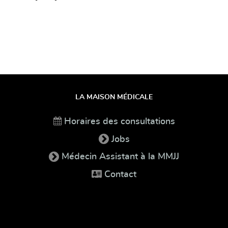
LA MAISON MÉDICALE
Horaires des consultations
Jobs
Médecin Assistant à la MMJJ
Contact