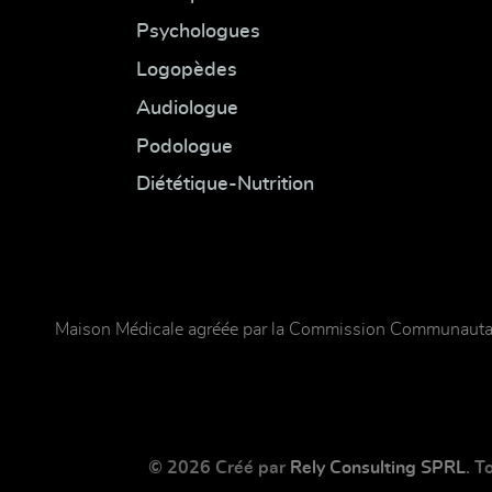
Psychologues
Logopèdes
Audiologue
Podologue
Diététique-Nutrition
Maison Médicale agréée par la Commission Communautai
© 2026 Créé par
Rely Consulting SPRL
. T