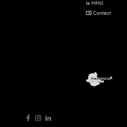
la MMJJ
Contact