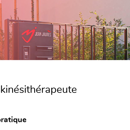
kinésithérapeute
ratique