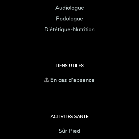
Audiologue
Podologue
Diététique-Nutrition
LIENS UTILES
En cas d'absence
ACTIVITES SANTE
Sûr Pied