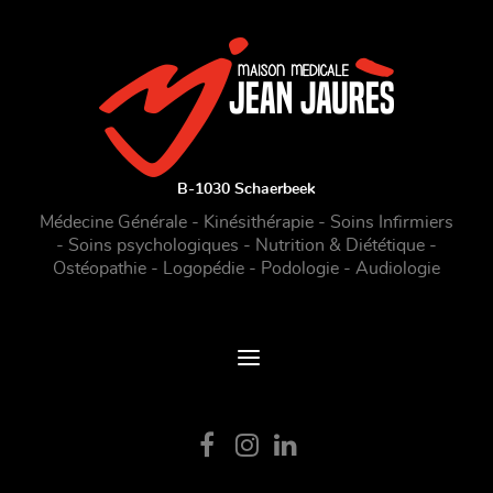
B-1030 Schaerbeek
Médecine Générale - Kinésithérapie - Soins Infirmiers
- Soins psychologiques - Nutrition & Diététique -
Ostéopathie - Logopédie - Podologie - Audiologie