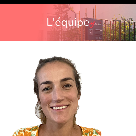
L'équipe