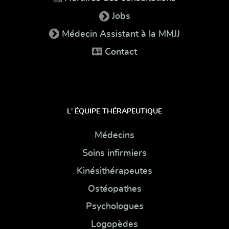
Jobs
Médecin Assistant à la MMJJ
Contact
L' ÉQUIPE THÉRAPEUTIQUE
Médecins
Soins infirmiers
Kinésithérapeutes
Ostéopathes
Psychologues
Logopèdes