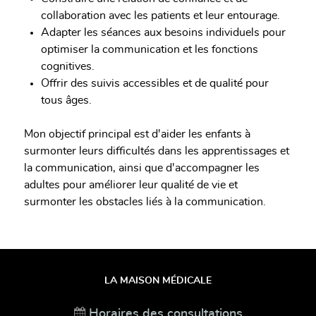
collaboration avec les patients et leur entourage.
Adapter les séances aux besoins individuels pour
optimiser la communication et les fonctions
cognitives.
Offrir des suivis accessibles et de qualité pour
tous âges.
Mon objectif principal est d'aider les enfants à
surmonter leurs difficultés dans les apprentissages et
la communication, ainsi que d'accompagner les
adultes pour améliorer leur qualité de vie et
surmonter les obstacles liés à la communication.
LA MAISON MÉDICALE
Horaires des consultations