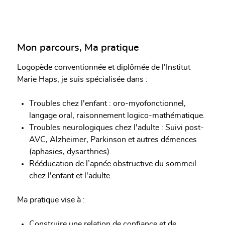
Mon parcours, Ma pratique
Logopède conventionnée et diplômée de l'Institut
Marie Haps, je suis spécialisée dans :
Troubles chez l'enfant : oro-myofonctionnel,
langage oral, raisonnement logico-mathématique.
Troubles neurologiques chez l'adulte : Suivi post-
AVC, Alzheimer, Parkinson et autres démences
(aphasies, dysarthries).
Rééducation de l’apnée obstructive du sommeil
chez l'enfant et l'adulte.
Ma pratique vise à :
Construire une relation de confiance et de