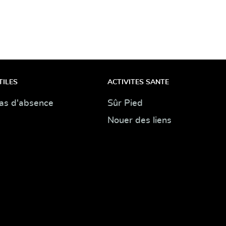
TILES
ACTIVITES SANTE
as d'absence
Sûr Pied
Nouer des liens