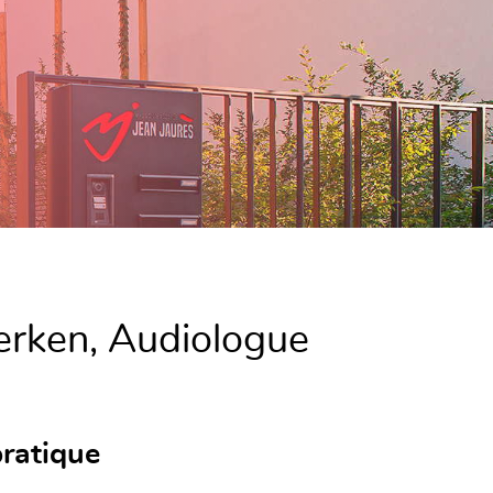
erken, Audiologue
ratique